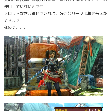
使用していないんです。
スロット数さえ維持できれば、好きなパーツに着せ替えが
できます。
なので、、、