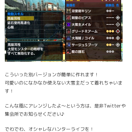
こういった別バージョンが簡単に作れます！
可愛いのになかなか使えない大雪主だって着れちゃいま
す！
こんな風にアレンジしたよ〜という方は、是非Twitterや
集会所でお知らせください♪
でわでわ、オシャレなハンターライフを！