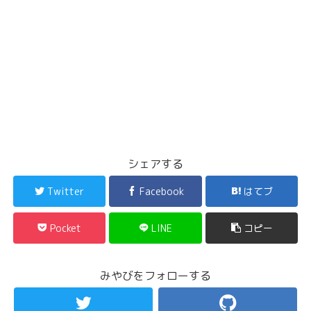
シェアする
Twitter
Facebook
はてブ
Pocket
LINE
コピー
みやびをフォローする