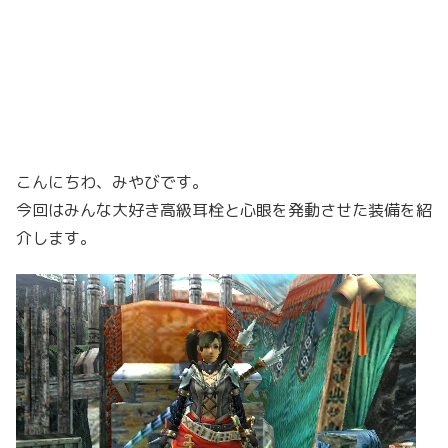
こんにちわ、みやびです。
今回はみんな大好き高級耳栓と心眼を発動させた装備を紹
介します。