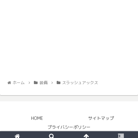
ホーム
装備
スラッシュアックス
HOME
サイトマップ
プライバシーポリシー
© 2016 MHXお洒落装備研究会.