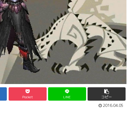
Pocket
LINE
コピー
2016.04.05