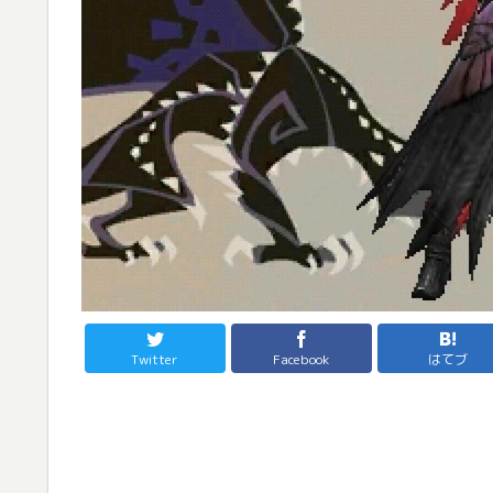
Twitter
Facebook
はてブ