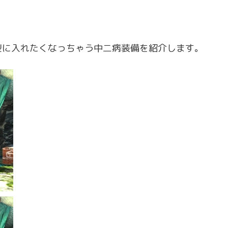
型に入れたくなっちゃう中二病装備を紹介します。