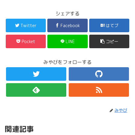
シェアする
Twitter
Facebook
はてブ
Pocket
LINE
コピー
みやびをフォローする
みやび
関連記事