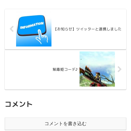
【お知らせ】ツイッターと連携しました
紫毒姫コーデ♪
コメント
コメントを書き込む