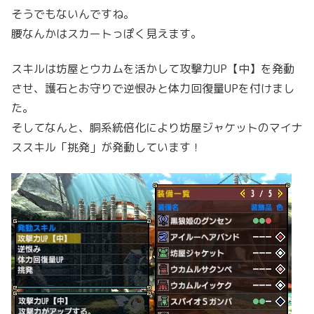
そうでもないんですね。
腰なんかはスカートっぽく見えます。
スキルは坊屋とウカムを活かして攻撃力UP【中】を発動
させ、護石とお守りで逆恨みと体力回復量UPを付けまし
た。
そしてなんと、胴系統倍化により坊屋ジャケットのマイナ
ススキル「挑発」が発動しています！