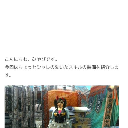
こんにちわ、みやびです。
今回はちょっとシャレの効いたスキルの装備を紹介しま
す。