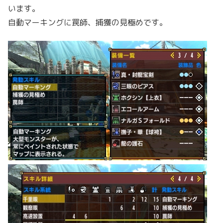
います。
自動マーキングに罠師、捕獲の見極めです。