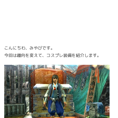
こんにちわ、みやびです。
今回は趣向を変えて、コスプレ装備を紹介します。