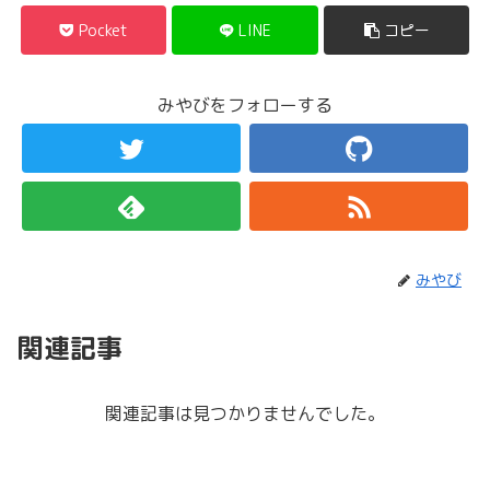
Pocket
LINE
コピー
みやびをフォローする
みやび
関連記事
関連記事は見つかりませんでした。