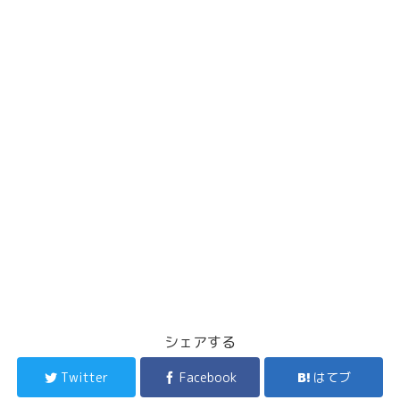
シェアする
Twitter
Facebook
はてブ