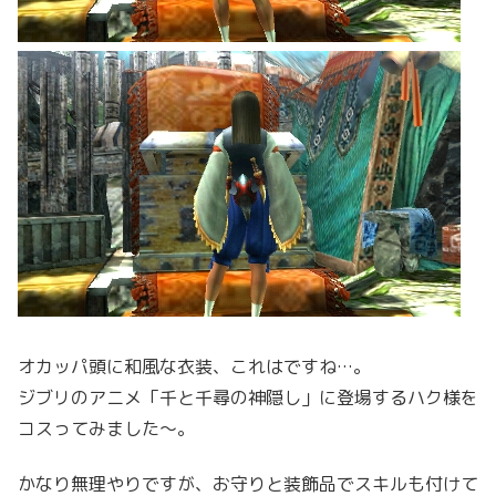
オカッパ頭に和風な衣装、これはですね…。
ジブリのアニメ「千と千尋の神隠し」に登場するハク様を
コスってみました〜。
かなり無理やりですが、お守りと装飾品でスキルも付けて