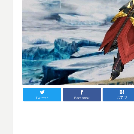
Twitter
Facebook
はてブ