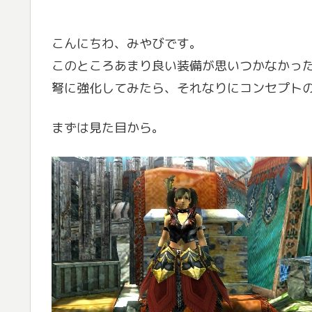
こんにちわ、みやびです。
このところあまり良い装備が思いつかなかっ
弩に強化してみたら、それなりにコンセプト
まずは見た目から。