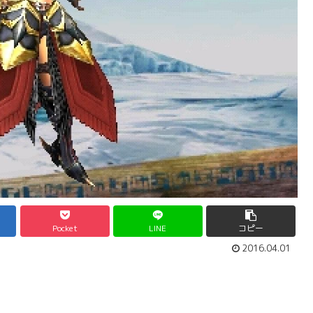
Pocket
LINE
コピー
2016.04.01